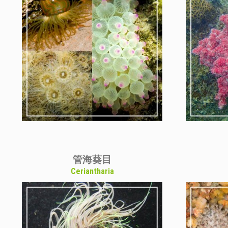
管海葵目
Ceriantharia