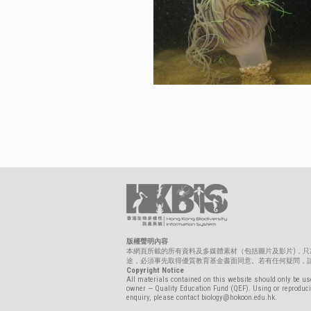
版權聲明內容
本網頁所載的所有資料及多媒體素材（包括圖片及影片)，
途，必須事先取得優質教育基金書面同意。若有任何疑問，請聯絡biolo
Copyright Notice
All materials contained on this website should only be use
owner — Quality Education Fund (QEF). Using or reproducin
enquiry, please contact biology@hokoon.edu.hk.