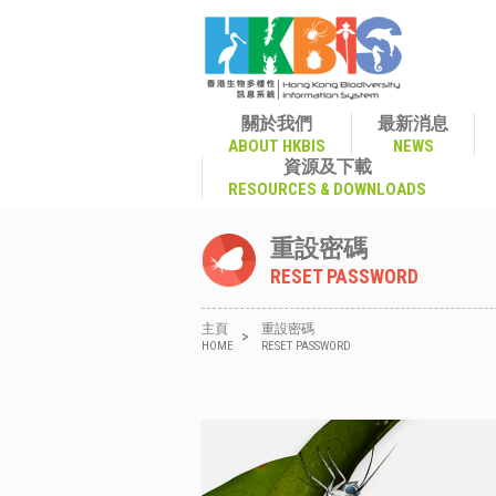
關於我們
最新消息
ABOUT HKBIS
NEWS
資源及下載
RESOURCES & DOWNLOADS
重設密碼
RESET PASSWORD
主頁
重設密碼
>
HOME
RESET PASSWORD