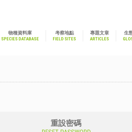
物種資料庫
考察地點
專題文章
生
SPECIES DATABASE
FIELD SITES
ARTICLES
GLO
重設密碼