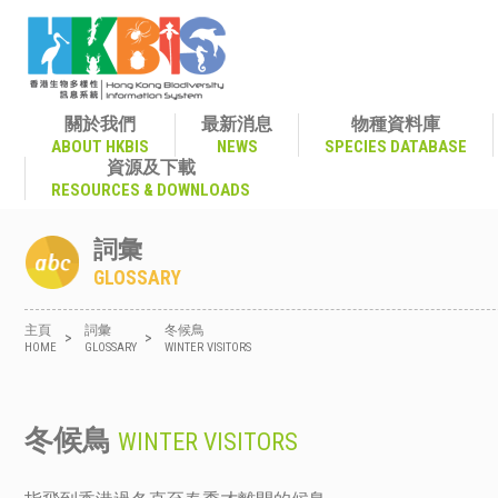
關於我們
最新消息
物種資料庫
ABOUT HKBIS
NEWS
SPECIES DATABASE
資源及下載
RESOURCES & DOWNLOADS
詞彙
GLOSSARY
主頁
詞彙
冬候鳥
>
>
HOME
GLOSSARY
WINTER VISITORS
冬候鳥
WINTER VISITORS