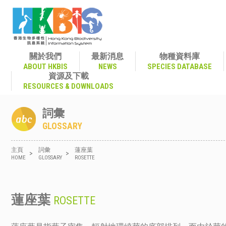
關於我們
最新消息
物種資料庫
ABOUT HKBIS
NEWS
SPECIES DATABASE
資源及下載
RESOURCES & DOWNLOADS
詞彙
GLOSSARY
主頁
詞彙
蓮座葉
>
>
HOME
GLOSSARY
ROSETTE
蓮座葉
ROSETTE