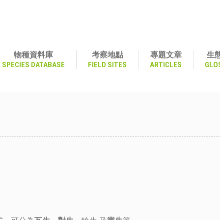
物種資料庫
考察地點
專題文章
生
SPECIES DATABASE
FIELD SITES
ARTICLES
GLO