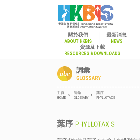
關於我們
最新消息
ABOUT HKBIS
NEWS
資源及下載
RESOURCES & DOWNLOADS
詞彙
GLOSSARY
主頁
詞彙
葉序
>
>
HOME
GLOSSARY
PHYLLOTAXIS
葉序
PHYLLOTAXIS