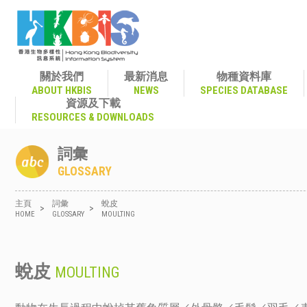
關於我們
最新消息
物種資料庫
ABOUT HKBIS
NEWS
SPECIES DATABASE
資源及下載
RESOURCES & DOWNLOADS
詞彙
GLOSSARY
主頁
詞彙
蛻皮
>
>
HOME
GLOSSARY
MOULTING
蛻皮
MOULTING