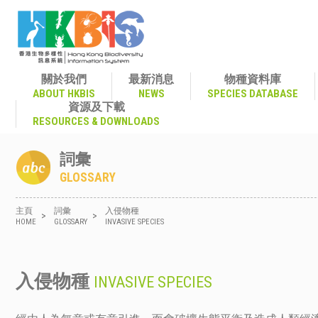
關於我們
最新消息
物種資料庫
ABOUT HKBIS
NEWS
SPECIES DATABASE
資源及下載
RESOURCES & DOWNLOADS
詞彙
GLOSSARY
主頁
詞彙
入侵物種
>
>
HOME
GLOSSARY
INVASIVE SPECIES
入侵物種
INVASIVE SPECIES