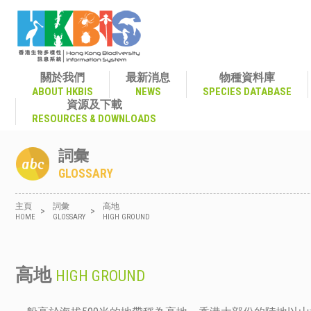
關於我們
最新消息
物種資料庫
ABOUT HKBIS
NEWS
SPECIES DATABASE
資源及下載
RESOURCES & DOWNLOADS
詞彙
GLOSSARY
主頁
詞彙
高地
>
>
HOME
GLOSSARY
HIGH GROUND
高地
HIGH GROUND