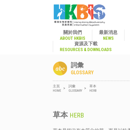
關於我們
最新消息
ABOUT HKBIS
NEWS
資源及下載
RESOURCES & DOWNLOADS
詞彙
GLOSSARY
主頁
詞彙
草本
>
>
HOME
GLOSSARY
HERB
草本
HERB