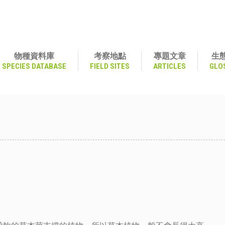
物種資料庫
考察地點
專題文章
生
SPECIES DATABASE
FIELD SITES
ARTICLES
GLO