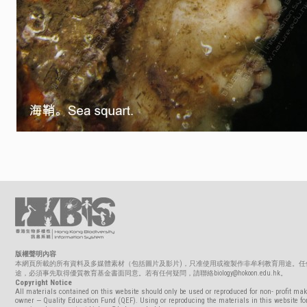
版權聲明內容
本網頁所載的所有資料及多媒體素材（包括圖片及影片)，只准使用或複製作非牟利教育用途。任
途，必須事先取得優質教育基金書面同意。若有任何疑問，請聯絡biology@hokoon.edu.hk。
Copyright Notice
All materials contained on this website should only be used or reproduced for non- profit mak
owner — Quality Education Fund (QEF). Using or reproducing the materials in this website for