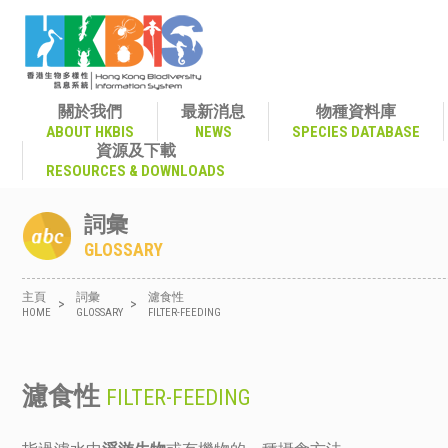
關於我們
最新消息
物種資料庫
ABOUT HKBIS
NEWS
SPECIES DATABASE
資源及下載
RESOURCES & DOWNLOADS
詞彙
GLOSSARY
主頁
詞彙
濾食性
>
>
HOME
GLOSSARY
FILTER-FEEDING
濾食性
FILTER-FEEDING