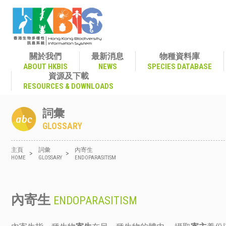
關於我們
最新消息
物種資料庫
ABOUT HKBIS
NEWS
SPECIES DATABASE
資源及下載
RESOURCES & DOWNLOADS
詞彙
GLOSSARY
主頁
詞彙
內寄生
>
>
HOME
GLOSSARY
ENDOPARASITISM
內寄生
ENDOPARASITISM