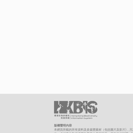
版權聲明內容
本網頁所載的所有資料及多媒體素材（包括圖片及影片)，