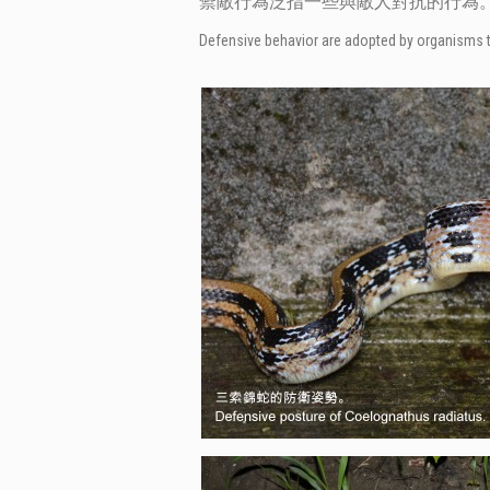
禦敵行為泛指一些與敵人對抗的行為
Defensive behavior are adopted by organisms 