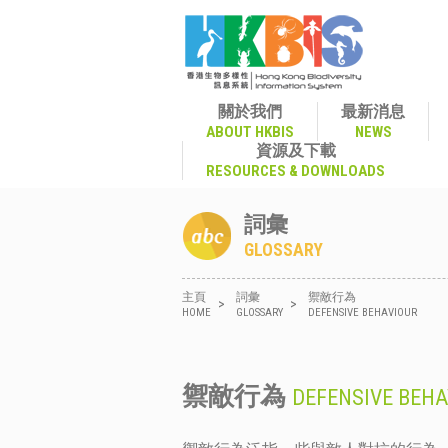
關於我們
最新消息
ABOUT HKBIS
NEWS
資源及下載
RESOURCES & DOWNLOADS
詞彙
GLOSSARY
主頁
詞彙
禦敵行為
>
>
HOME
GLOSSARY
DEFENSIVE BEHAVIOUR
禦敵行為
DEFENSIVE BEHA