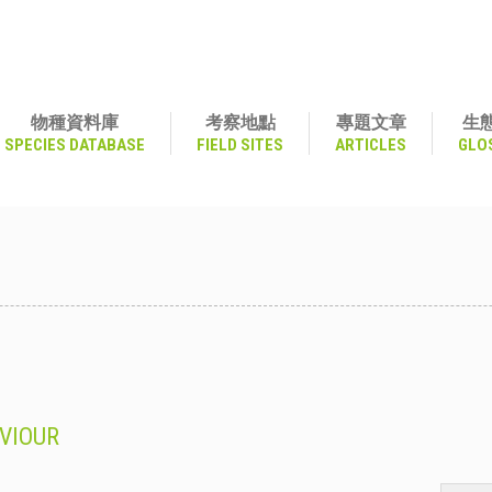
物種資料庫
考察地點
專題文章
生
SPECIES DATABASE
FIELD SITES
ARTICLES
GLO
VIOUR