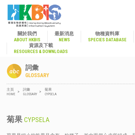
關於我們
最新消息
物種資料庫
ABOUT HKBIS
NEWS
SPECIES DATABASE
資源及下載
RESOURCES & DOWNLOADS
詞彙
GLOSSARY
主頁
詞彙
菊果
>
>
HOME
GLOSSARY
CYPSELA
菊果
CYPSELA