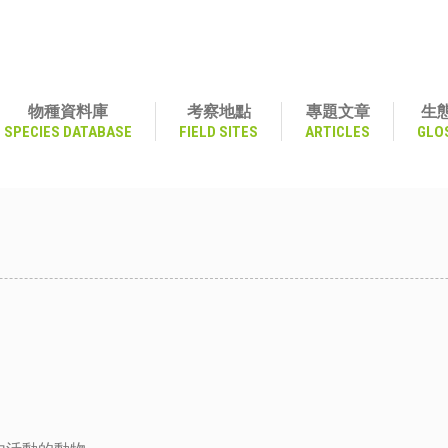
物種資料庫
考察地點
專題文章
生
SPECIES DATABASE
FIELD SITES
ARTICLES
GLO