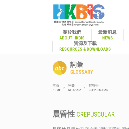
關於我們
最新消息
ABOUT HKBIS
NEWS
資源及下載
RESOURCES & DOWNLOADS
詞彙
GLOSSARY
主頁
詞彙
晨昏性
>
>
HOME
GLOSSARY
CREPUSCULAR
晨昏性
CREPUSCULAR