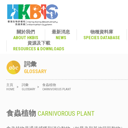
關於我們
最新消息
物種資料庫
ABOUT HKBIS
NEWS
SPECIES DATABASE
資源及下載
RESOURCES & DOWNLOADS
詞彙
GLOSSARY
主頁
詞彙
食蟲植物
>
>
HOME
GLOSSARY
CARNIVOROUS PLANT
食蟲植物
CARNIVOROUS PLANT