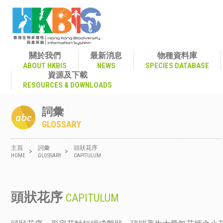
關於我們
最新消息
物種資料庫
ABOUT HKBIS
NEWS
SPECIES DATABASE
資源及下載
RESOURCES & DOWNLOADS
詞彙
GLOSSARY
主頁
詞彙
頭狀花序
>
>
HOME
GLOSSARY
CAPITULUM
頭狀花序
CAPITULUM