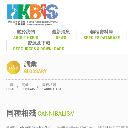
關於我們
最新消息
物種資料庫
ABOUT HKBIS
NEWS
SPECIES DATABASE
資源及下載
RESOURCES & DOWNLOADS
詞彙
GLOSSARY
主頁
詞彙
同種相殘
>
>
HOME
GLOSSARY
CANNIBALISM
同種相殘
CANNIBALISM