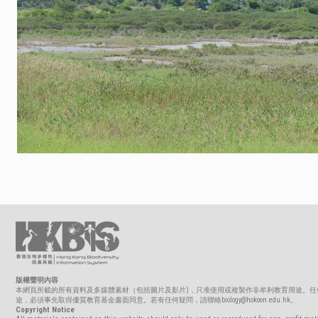
版權聲明內容
本網頁所載的所有資料及多媒體素材（包括圖片及影片)，只准使用或複製作非牟利教育用途。任
途，必須事先取得優質教育基金書面同意。若有任何疑問，請聯絡biology@hokoon.edu.hk。
Copyright Notice