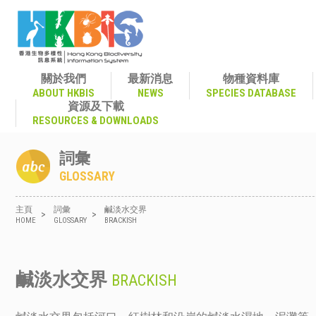
關於我們
最新消息
物種資料庫
ABOUT HKBIS
NEWS
SPECIES DATABASE
資源及下載
RESOURCES & DOWNLOADS
詞彙
GLOSSARY
主頁
詞彙
鹹淡水交界
>
>
HOME
GLOSSARY
BRACKISH
鹹淡水交界
BRACKISH