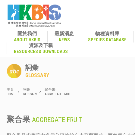
關於我們
最新消息
物種資料庫
ABOUT HKBIS
NEWS
SPECIES DATABASE
資源及下載
RESOURCES & DOWNLOADS
詞彙
GLOSSARY
主頁
詞彙
聚合果
>
>
HOME
GLOSSARY
AGGREGATE FRUIT
聚合果
AGGREGATE FRUIT