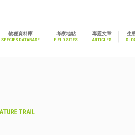
物種資料庫
考察地點
專題文章
生
SPECIES DATABASE
FIELD SITES
ARTICLES
GLO
ATURE TRAIL