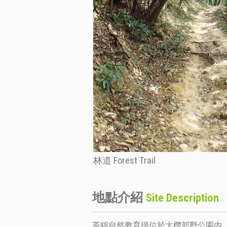
林道 Forest Trail
地點介紹
Site Description
荃錦自然教育徑位於大欖郊野公園內