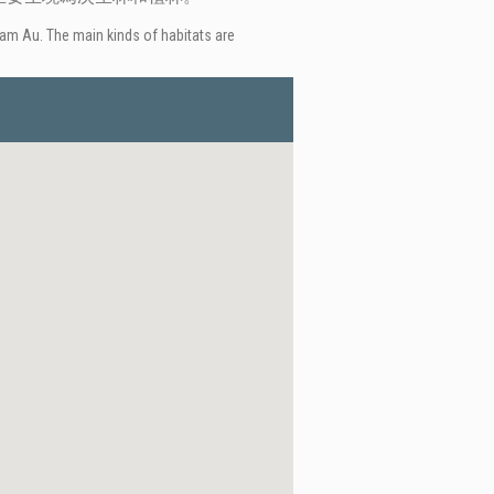
 Kam Au. The main kinds of habitats are