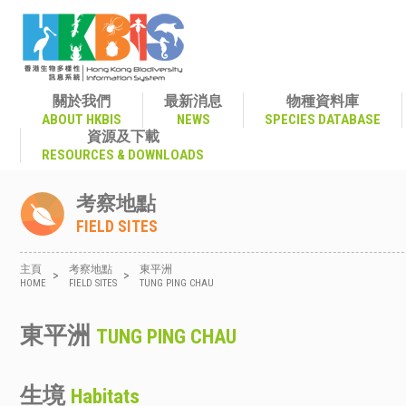
關於我們
最新消息
物種資料庫
ABOUT HKBIS
NEWS
SPECIES DATABASE
資源及下載
RESOURCES & DOWNLOADS
考察地點
FIELD SITES
主頁
考察地點
東平洲
>
>
HOME
FIELD SITES
TUNG PING CHAU
東平洲
TUNG PING CHAU
生境
Habitats