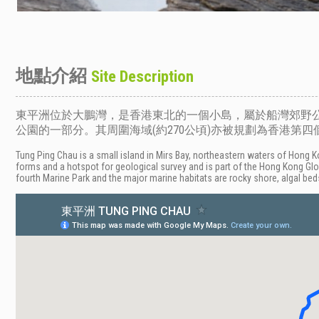
地點介紹
Site Description
東平洲位於大鵬灣，是香港東北的一個小島，屬於船灣郊野
公園的一部分。
其周圍海域(約270公頃)亦被規劃為香港
Tung Ping Chau is a small island in Mirs Bay, northeastern waters of Hong K
forms and a hotspot for geological survey and is part of the Hong Kong Gl
fourth Marine Park and the major marine habitats are rocky shore, algal be