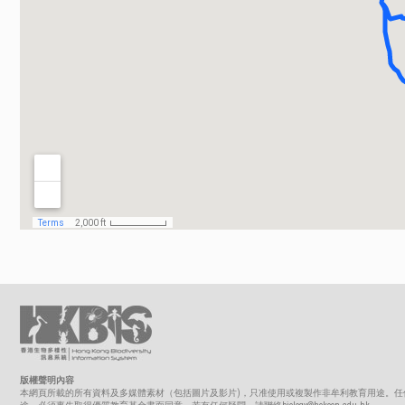
版權聲明內容
本網頁所載的所有資料及多媒體素材（包括圖片及影片)，只准使用或複製作非牟利教育用途。任