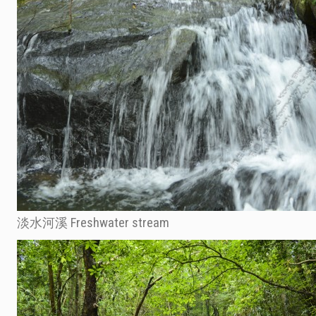
淡水河溪 Freshwater stream