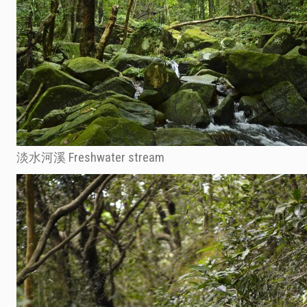
淡水河溪 Freshwater stream